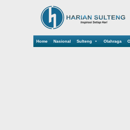
Home
Nasional
Sulteng
Olahraga
O