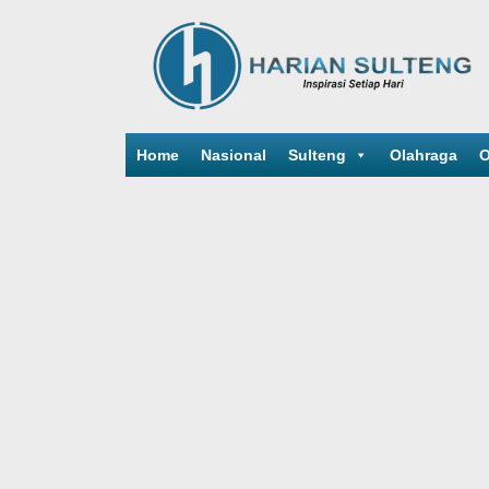
Home
Nasional
Sulteng
Olahraga
O