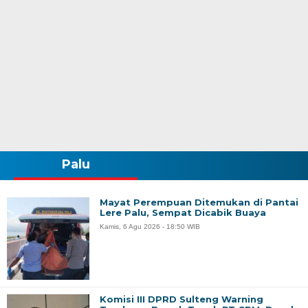
Palu
Mayat Perempuan Ditemukan di Pantai
Lere Palu, Sempat Dicabik Buaya
Kamis, 6 Agu 2026 - 18:50 WIB
Komisi III DPRD Sulteng Warning