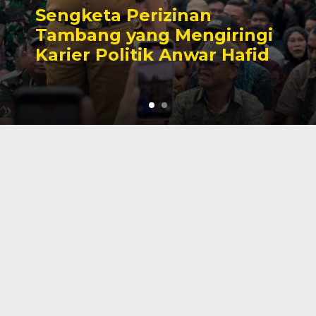
Sengketa Perizinan
Tambang yang Mengiringi
Karier Politik Anwar Hafid