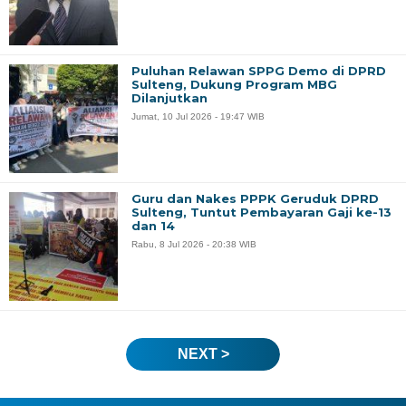
Puluhan Relawan SPPG Demo di DPRD
Sulteng, Dukung Program MBG
Dilanjutkan
Jumat, 10 Jul 2026 - 19:47 WIB
Guru dan Nakes PPPK Geruduk DPRD
Sulteng, Tuntut Pembayaran Gaji ke-13
dan 14
Rabu, 8 Jul 2026 - 20:38 WIB
NEXT >