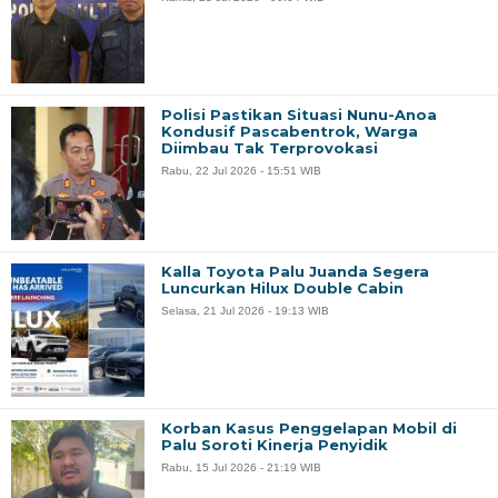
Polisi Pastikan Situasi Nunu-Anoa
Kondusif Pascabentrok, Warga
Diimbau Tak Terprovokasi
Rabu, 22 Jul 2026 - 15:51 WIB
Kalla Toyota Palu Juanda Segera
Luncurkan Hilux Double Cabin
Selasa, 21 Jul 2026 - 19:13 WIB
Korban Kasus Penggelapan Mobil di
Palu Soroti Kinerja Penyidik
Rabu, 15 Jul 2026 - 21:19 WIB