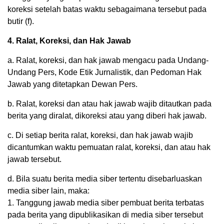
koreksi setelah batas waktu sebagaimana tersebut pada
butir (f).
4. Ralat, Koreksi, dan Hak Jawab
a. Ralat, koreksi, dan hak jawab mengacu pada Undang-
Undang Pers, Kode Etik Jurnalistik, dan Pedoman Hak
Jawab yang ditetapkan Dewan Pers.
b. Ralat, koreksi dan atau hak jawab wajib ditautkan pada
berita yang diralat, dikoreksi atau yang diberi hak jawab.
c. Di setiap berita ralat, koreksi, dan hak jawab wajib
dicantumkan waktu pemuatan ralat, koreksi, dan atau hak
jawab tersebut.
d. Bila suatu berita media siber tertentu disebarluaskan
media siber lain, maka:
1. Tanggung jawab media siber pembuat berita terbatas
pada berita yang dipublikasikan di media siber tersebut