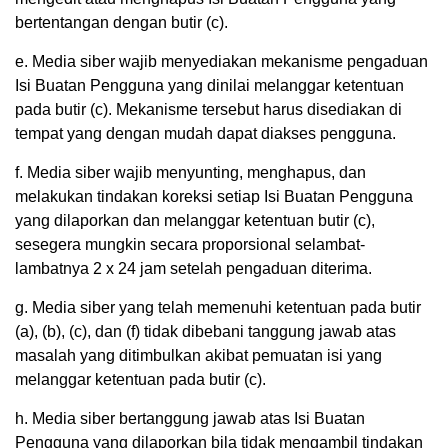
bertentangan dengan butir (c).
e. Media siber wajib menyediakan mekanisme pengaduan
Isi Buatan Pengguna yang dinilai melanggar ketentuan
pada butir (c). Mekanisme tersebut harus disediakan di
tempat yang dengan mudah dapat diakses pengguna.
f. Media siber wajib menyunting, menghapus, dan
melakukan tindakan koreksi setiap Isi Buatan Pengguna
yang dilaporkan dan melanggar ketentuan butir (c),
sesegera mungkin secara proporsional selambat-
lambatnya 2 x 24 jam setelah pengaduan diterima.
g. Media siber yang telah memenuhi ketentuan pada butir
(a), (b), (c), dan (f) tidak dibebani tanggung jawab atas
masalah yang ditimbulkan akibat pemuatan isi yang
melanggar ketentuan pada butir (c).
h. Media siber bertanggung jawab atas Isi Buatan
Pengguna yang dilaporkan bila tidak mengambil tindakan