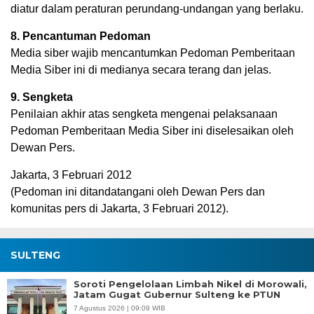
diatur dalam peraturan perundang-undangan yang berlaku.
8. Pencantuman Pedoman
Media siber wajib mencantumkan Pedoman Pemberitaan
Media Siber ini di medianya secara terang dan jelas.
9. Sengketa
Penilaian akhir atas sengketa mengenai pelaksanaan
Pedoman Pemberitaan Media Siber ini diselesaikan oleh
Dewan Pers.
Jakarta, 3 Februari 2012
(Pedoman ini ditandatangani oleh Dewan Pers dan
komunitas pers di Jakarta, 3 Februari 2012).
SULTENG
Soroti Pengelolaan Limbah Nikel di Morowali,
Jatam Gugat Gubernur Sulteng ke PTUN
7 Agustus 2026 | 09:09 WIB