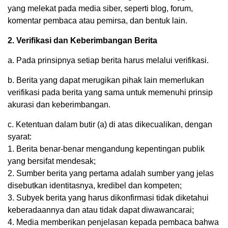
yang melekat pada media siber, seperti blog, forum,
komentar pembaca atau pemirsa, dan bentuk lain.
2. Verifikasi dan Keberimbangan Berita
a. Pada prinsipnya setiap berita harus melalui verifikasi.
b. Berita yang dapat merugikan pihak lain memerlukan
verifikasi pada berita yang sama untuk memenuhi prinsip
akurasi dan keberimbangan.
c. Ketentuan dalam butir (a) di atas dikecualikan, dengan
syarat:
1. Berita benar-benar mengandung kepentingan publik
yang bersifat mendesak;
2. Sumber berita yang pertama adalah sumber yang jelas
disebutkan identitasnya, kredibel dan kompeten;
3. Subyek berita yang harus dikonfirmasi tidak diketahui
keberadaannya dan atau tidak dapat diwawancarai;
4. Media memberikan penjelasan kepada pembaca bahwa