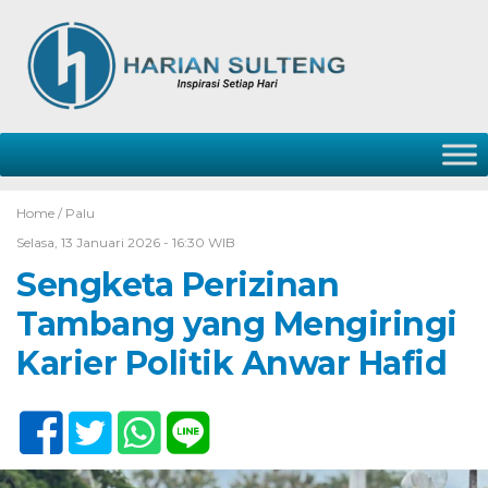
Home /
Palu
Selasa, 13 Januari 2026 - 16:30 WIB
Sengketa Perizinan
Tambang yang Mengiringi
Karier Politik Anwar Hafid