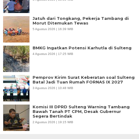
Jatuh dari Tongkang, Pekerja Tambang di
Morut Ditemukan Tewas
5 Agustus 2026 | 16:39 WIB
BMKG Ingatkan Potensi Karhutla di Sulteng
4 Agustus 2026 | 17:25 WIB
Pemprov Kirim Surat Keberatan soal Sulteng
Batal Jadi Tuan Rumah FORNAS IX 2027
3 Agustus 2026 | 10:48 WIB
Komisi III DPRD Sulteng Warning Tambang
Bawah Tanah PT CPM, Desak Gubernur
Segera Bertindak
2 Agustus 2026 | 19:15 WIB