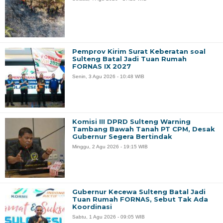
Pemprov Kirim Surat Keberatan soal
Sulteng Batal Jadi Tuan Rumah
FORNAS IX 2027
Senin, 3 Agu 2026 - 10:48 WIB
Komisi III DPRD Sulteng Warning
Tambang Bawah Tanah PT CPM, Desak
Gubernur Segera Bertindak
Minggu, 2 Agu 2026 - 19:15 WIB
Gubernur Kecewa Sulteng Batal Jadi
Tuan Rumah FORNAS, Sebut Tak Ada
Koordinasi
Sabtu, 1 Agu 2026 - 09:05 WIB