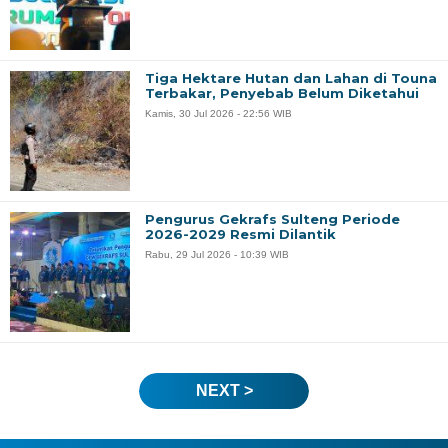
Tiga Hektare Hutan dan Lahan di Touna
Terbakar, Penyebab Belum Diketahui
Kamis, 30 Jul 2026 - 22:56 WIB
Pengurus Gekrafs Sulteng Periode
2026-2029 Resmi Dilantik
Rabu, 29 Jul 2026 - 10:39 WIB
NEXT >