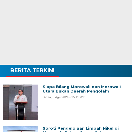
BERITA TERKINI
Siapa Bilang Morowali dan Morowali
Utara Bukan Daerah Pengolah?
Sabtu, 8 Agu 2026 - 15:11 WIB
Soroti Pengelolaan Limbah Nikel di