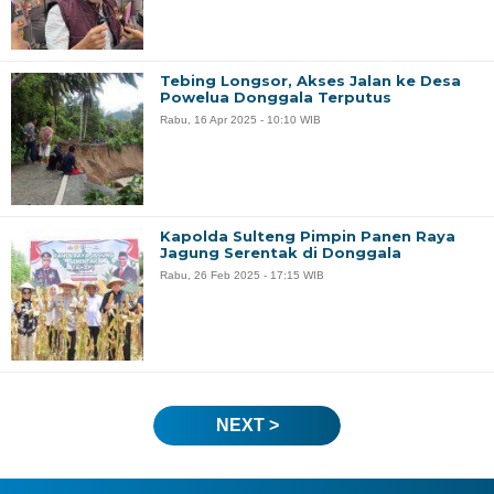
Tebing Longsor, Akses Jalan ke Desa
Powelua Donggala Terputus
Rabu, 16 Apr 2025 - 10:10 WIB
Kapolda Sulteng Pimpin Panen Raya
Jagung Serentak di Donggala
Rabu, 26 Feb 2025 - 17:15 WIB
NEXT >