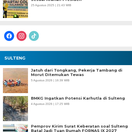
25 Agustus 2025 | 21:43 WIB
facebook
instagram
tiktok
SULTENG
Jatuh dari Tongkang, Pekerja Tambang di
Morut Ditemukan Tewas
5 Agustus 2026 | 16:39 WIB
BMKG Ingatkan Potensi Karhutla di Sulteng
4 Agustus 2026 | 17:25 WIB
Pemprov Kirim Surat Keberatan soal Sulteng
Batal Jadi Tuan Rumah FORNAS IX 2027