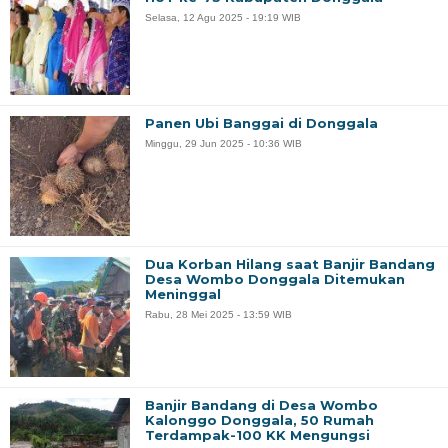
Selasa, 12 Agu 2025 - 19:19 WIB
Panen Ubi Banggai di Donggala
Minggu, 29 Jun 2025 - 10:36 WIB
Dua Korban Hilang saat Banjir Bandang
Desa Wombo Donggala Ditemukan
Meninggal
Rabu, 28 Mei 2025 - 13:59 WIB
Banjir Bandang di Desa Wombo
Kalonggo Donggala, 50 Rumah
Terdampak-100 KK Mengungsi