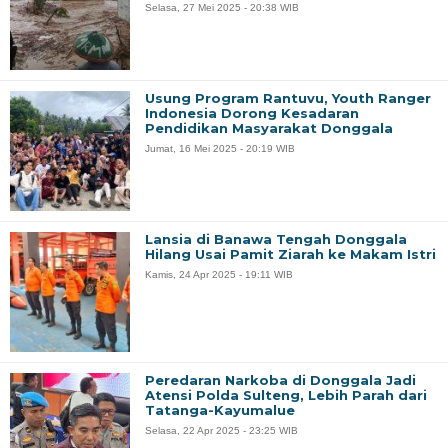
Selasa, 27 Mei 2025 - 20:38 WIB
Usung Program Rantuvu, Youth Ranger
Indonesia Dorong Kesadaran
Pendidikan Masyarakat Donggala
Jumat, 16 Mei 2025 - 20:19 WIB
Lansia di Banawa Tengah Donggala
Hilang Usai Pamit Ziarah ke Makam Istri
Kamis, 24 Apr 2025 - 19:11 WIB
Peredaran Narkoba di Donggala Jadi
Atensi Polda Sulteng, Lebih Parah dari
Tatanga-Kayumalue
Selasa, 22 Apr 2025 - 23:25 WIB