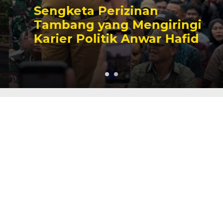
Sengketa Perizinan
Tambang yang Mengiringi
Karier Politik Anwar Hafid