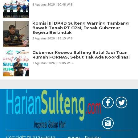
3 Agustus 2026 | 10:48 WIB
Komisi III DPRD Sulteng Warning Tambang
Bawah Tanah PT CPM, Desak Gubernur
Segera Bertindak
2 Agustus 2026 | 19:15 WIB
Gubernur Kecewa Sulteng Batal Jadi Tuan
Rumah FORNAS, Sebut Tak Ada Koordinasi
1 Agustus 2026 | 09:05 WIB
Copyright @ 2026 Harian
Home
Redaksi