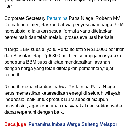
liter.
Corporate Secretary
Pertamina
Patra Niaga, Roberth MV
Dumatubun, menjelaskan bahwa penyesuaian harga BBM
nonsubsidi dilakukan sesuai formula yang ditetapkan
pemerintah dan telah melalui proses evaluasi berkala.
“Harga BBM subsidi yaitu Pertalite tetap Rp10.000 per liter
dan Biosolar tetap Rp6.800 per liter, sehingga masyarakat
pengguna BBM subsidi tetap mendapatkan layanan
dengan harga yang telah ditetapkan pemerintah,” ujar
Roberth.
Roberth menambahkan bahwa Pertamina Patra Niaga
terus memastikan ketersediaan energi di seluruh wilayah
Indonesia, baik untuk produk BBM subsidi maupun
nonsubsidi, agar kebutuhan masyarakat dan sektor usaha
dapat terpenuhi dengan baik.
Baca juga
Pertamina Imbau Warga Sulteng Melapor