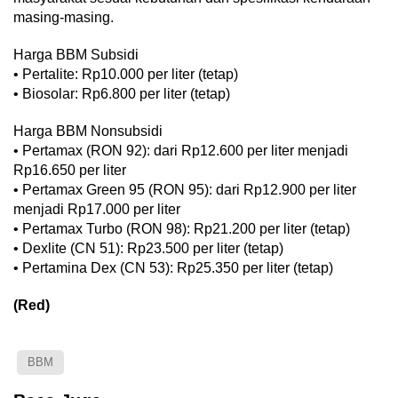
masing-masing.
Harga BBM Subsidi
• Pertalite: Rp10.000 per liter (tetap)
• Biosolar: Rp6.800 per liter (tetap)
Harga BBM Nonsubsidi
• Pertamax (RON 92): dari Rp12.600 per liter menjadi
Rp16.650 per liter
• Pertamax Green 95 (RON 95): dari Rp12.900 per liter
menjadi Rp17.000 per liter
• Pertamax Turbo (RON 98): Rp21.200 per liter (tetap)
• Dexlite (CN 51): Rp23.500 per liter (tetap)
• Pertamina Dex (CN 53): Rp25.350 per liter (tetap)
(Red)
BBM