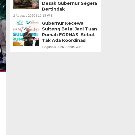
Desak Gubernur Segera
Bertindak
2 Agustus 2026 | 19:15 WIB
Gubernur Kecewa
Sulteng Batal Jadi Tuan
Rumah FORNAS, Sebut
Tak Ada Koordinasi
1 Agustus 2026 | 09:05 WIB