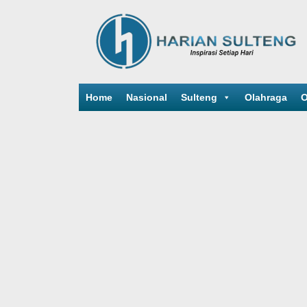
Home
Nasional
Sulteng
Olahraga
O