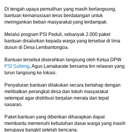
Di tengah upaya pemulihan yang masih berlangsung,
bantuan kemanusiaan terus berdatangan untuk
meringankan beban masyarakat yang terdampak.
Melalui program PSI Peduli, sebanyak 2.000 paket
bantuan disalurkan kepada warga yang tersebar di lima
dusun di Desa Lembantongoa.
Bantuan tersebut diserahkan langsung oleh Ketua DPW
PSI Sulteng
, Agus Lamakarate bersama tim relawan yang
turun langsung ke lokasi.
Penyaluran bantuan dilakukan secara bertahap dengan
melibatkan perangkat desa dan tokoh masyarakat
setempat agar distribusi berjalan merata dan tepat
sasaran.
Paket bantuan yang diberikan diharapkan dapat
membantu memenuhi kebutuhan dasar warga yang masih
berupaya bangkit setelah bencana.