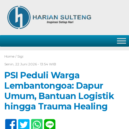
Home /
Sigi
Senin, 22 Juni 2026 - 13:54 WIB
PSI Peduli Warga
Lembantongoa: Dapur
Umum, Bantuan Logistik
hingga Trauma Healing