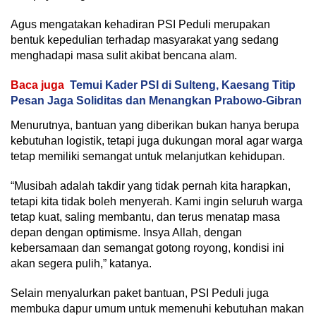
Agus mengatakan kehadiran PSI Peduli merupakan
bentuk kepedulian terhadap masyarakat yang sedang
menghadapi masa sulit akibat bencana alam.
Baca juga
Temui Kader PSI di Sulteng, Kaesang Titip
Pesan Jaga Soliditas dan Menangkan Prabowo-Gibran
Menurutnya, bantuan yang diberikan bukan hanya berupa
kebutuhan logistik, tetapi juga dukungan moral agar warga
tetap memiliki semangat untuk melanjutkan kehidupan.
“Musibah adalah takdir yang tidak pernah kita harapkan,
tetapi kita tidak boleh menyerah. Kami ingin seluruh warga
tetap kuat, saling membantu, dan terus menatap masa
depan dengan optimisme. Insya Allah, dengan
kebersamaan dan semangat gotong royong, kondisi ini
akan segera pulih,” katanya.
Selain menyalurkan paket bantuan, PSI Peduli juga
membuka dapur umum untuk memenuhi kebutuhan makan