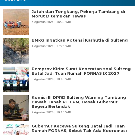
Jatuh dari Tongkang, Pekerja Tambang di
Morut Ditemukan Tewas
5 Agustus 2026 | 16:39 WIB
BMKG Ingatkan Potensi Karhutla di Sulteng
4 Agustus 2026 | 17:25 WIB
Pemprov Kirim Surat Keberatan soal Sulteng
Batal Jadi Tuan Rumah FORNAS IX 2027
3 Agustus 2026 | 10:48 WIB
Komisi III DPRD Sulteng Warning Tambang
Bawah Tanah PT CPM, Desak Gubernur
Segera Bertindak
2 Agustus 2026 | 19:15 WIB
Gubernur Kecewa Sulteng Batal Jadi Tuan
Rumah FORNAS, Sebut Tak Ada Koordinasi