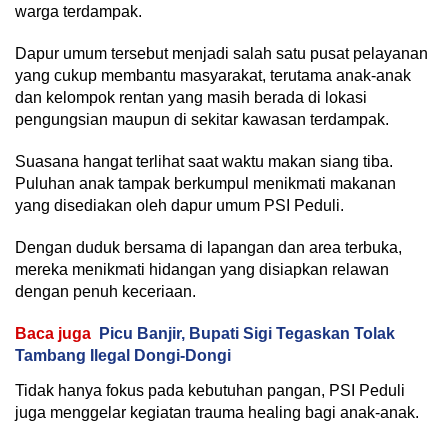
warga terdampak.
Dapur umum tersebut menjadi salah satu pusat pelayanan
yang cukup membantu masyarakat, terutama anak-anak
dan kelompok rentan yang masih berada di lokasi
pengungsian maupun di sekitar kawasan terdampak.
Suasana hangat terlihat saat waktu makan siang tiba.
Puluhan anak tampak berkumpul menikmati makanan
yang disediakan oleh dapur umum PSI Peduli.
Dengan duduk bersama di lapangan dan area terbuka,
mereka menikmati hidangan yang disiapkan relawan
dengan penuh keceriaan.
Baca juga
Picu Banjir, Bupati Sigi Tegaskan Tolak
Tambang Ilegal Dongi-Dongi
Tidak hanya fokus pada kebutuhan pangan, PSI Peduli
juga menggelar kegiatan trauma healing bagi anak-anak.