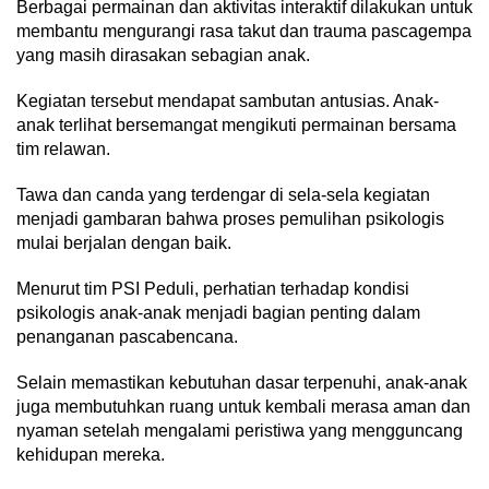
Berbagai permainan dan aktivitas interaktif dilakukan untuk
membantu mengurangi rasa takut dan trauma pascagempa
yang masih dirasakan sebagian anak.
Kegiatan tersebut mendapat sambutan antusias. Anak-
anak terlihat bersemangat mengikuti permainan bersama
tim relawan.
Tawa dan canda yang terdengar di sela-sela kegiatan
menjadi gambaran bahwa proses pemulihan psikologis
mulai berjalan dengan baik.
Menurut tim PSI Peduli, perhatian terhadap kondisi
psikologis anak-anak menjadi bagian penting dalam
penanganan pascabencana.
Selain memastikan kebutuhan dasar terpenuhi, anak-anak
juga membutuhkan ruang untuk kembali merasa aman dan
nyaman setelah mengalami peristiwa yang mengguncang
kehidupan mereka.