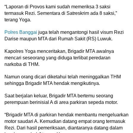
“Laporan di Provos kami sudah memeriksa 3 saksi
termasuk Rezi. Sementara di Satreskrim ada 8 saksi,”
terang Yoga.
Polres Banggai
juga telah mengantongi hasil visum Rezi
Darise maupun MTA dari Rumah Sakit (RS) Luwuk.
Kapolres Yoga menceritakan, Brigadir MTA awalnya
mencari seseorang yang diduga terlibat peredaran
narkoba di THM.
Namun orang dicari diketahui telah meninggalkan THM
sehingga Brigadir MTA hendak mengikutinya.
Saat berjalan keluar, Brigadir MTA bertemu seorang
perempuan berinisial A di area parkiran sepeda motor.
“Brigadir MTA di parkiran hendak membantu mengeluarkan
motor saudari A. Kemudian datang empat orang termasuk
Rezi. Dari hasil pemeriksaan, diantaranya datang dalam