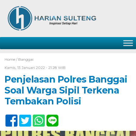
Home /
Banggai
Kamis, 13 Januari 2022 - 21:28 WIB
Penjelasan Polres Banggai
Soal Warga Sipil Terkena
Tembakan Polisi