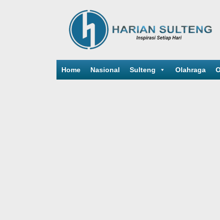
Home
Nasional
Sulteng
Olahraga
O