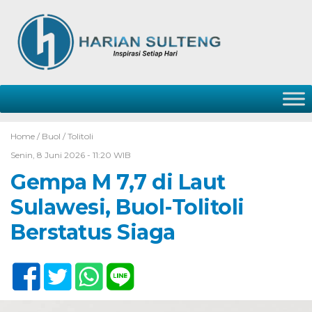
Home /
Buol
/
Tolitoli
Senin, 8 Juni 2026 - 11:20 WIB
Gempa M 7,7 di Laut
Sulawesi, Buol-Tolitoli
Berstatus Siaga