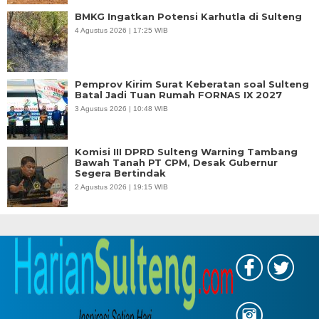
BMKG Ingatkan Potensi Karhutla di Sulteng
4 Agustus 2026 | 17:25 WIB
Pemprov Kirim Surat Keberatan soal Sulteng
Batal Jadi Tuan Rumah FORNAS IX 2027
3 Agustus 2026 | 10:48 WIB
Komisi III DPRD Sulteng Warning Tambang
Bawah Tanah PT CPM, Desak Gubernur
Segera Bertindak
2 Agustus 2026 | 19:15 WIB