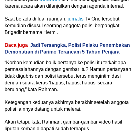
karena acara akan dilanjutkan dengan agenda internal.
Saat berada di luar ruangan,
jurnalis
Tv One tersebut
kemudian disusul seorang anggota polisi berpangkat
Brigadir bernama Hermi.
Baca juga
Jadi Tersangka, Polisi Pelaku Penembakan
Demonstran di Parimo Terancam 5 Tahun Penjara
“Korban kemudian balik bertanya ke polisi itu terkait apa
permasalahannya dengan gambar itu? Namun pertanyaan
tidak digubris dan polisi tersebut terus mengintimidasi
dengan suara keras ‘hapus, hapus, hapus’ secara
berulang,” kata Rahman.
Ketegangan keduanya akhirnya berakhir setelah anggota
polisi lainnya datang untuk melerai.
Akan tetapi, kata Rahman, gambar-gambar video hasil
liputan korban didapati sudah terhapus.