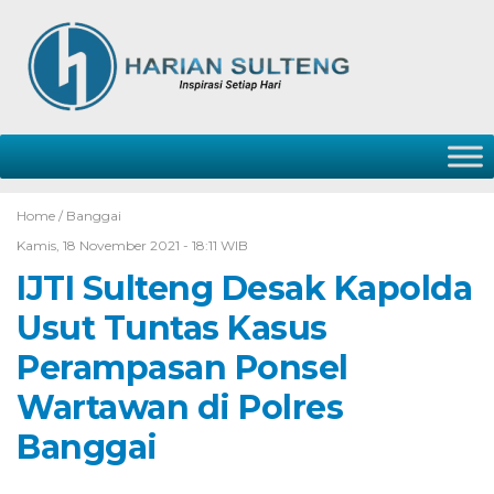
Home /
Banggai
Kamis, 18 November 2021 - 18:11 WIB
IJTI Sulteng Desak Kapolda
Usut Tuntas Kasus
Perampasan Ponsel
Wartawan di Polres
Banggai