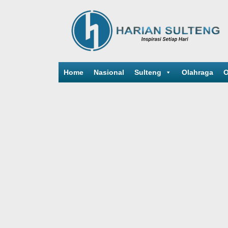
Home
Nasional
Sulteng
Olahraga
O