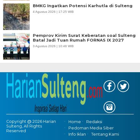
BMKG Ingatkan Potensi Karhutla di Sulteng
4 Agustus 2026 | 17:25 WIB
Pemprov Kirim Surat Keberatan soal Sulteng
Batal Jadi Tuan Rumah FORNAS IX 2027
3 Agustus 2026 | 10:48 WIB
Copyright @ 2026 Harian
Home
Redaksi
Sulteng, All Rights
Pedoman Media Siber
Reserved
Info Iklan
Tentang Kami