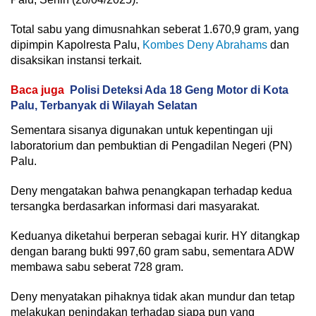
Total sabu yang dimusnahkan seberat 1.670,9 gram, yang
dipimpin Kapolresta Palu,
Kombes Deny Abrahams
dan
disaksikan instansi terkait.
Baca juga
Polisi Deteksi Ada 18 Geng Motor di Kota
Palu, Terbanyak di Wilayah Selatan
Sementara sisanya digunakan untuk kepentingan uji
laboratorium dan pembuktian di Pengadilan Negeri (PN)
Palu.
Deny mengatakan bahwa penangkapan terhadap kedua
tersangka berdasarkan informasi dari masyarakat.
Keduanya diketahui berperan sebagai kurir. HY ditangkap
dengan barang bukti 997,60 gram sabu, sementara ADW
membawa sabu seberat 728 gram.
Deny menyatakan pihaknya tidak akan mundur dan tetap
melakukan penindakan terhadap siapa pun yang