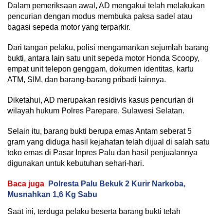
Dalam pemeriksaan awal, AD mengakui telah melakukan
pencurian dengan modus membuka paksa sadel atau
bagasi sepeda motor yang terparkir.
Dari tangan pelaku, polisi mengamankan sejumlah barang
bukti, antara lain satu unit sepeda motor Honda Scoopy,
empat unit telepon genggam, dokumen identitas, kartu
ATM, SIM, dan barang-barang pribadi lainnya.
Diketahui, AD merupakan residivis kasus pencurian di
wilayah hukum Polres Parepare, Sulawesi Selatan.
Selain itu, barang bukti berupa emas Antam seberat 5
gram yang diduga hasil kejahatan telah dijual di salah satu
toko emas di Pasar Inpres Palu dan hasil penjualannya
digunakan untuk kebutuhan sehari-hari.
Baca juga
Polresta Palu Bekuk 2 Kurir Narkoba,
Musnahkan 1,6 Kg Sabu
Saat ini, terduga pelaku beserta barang bukti telah