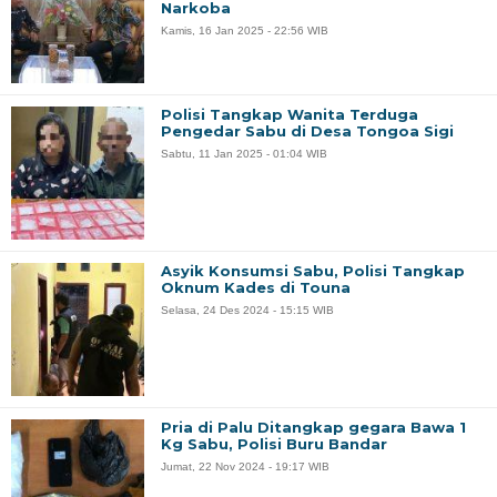
Narkoba
Kamis, 16 Jan 2025 - 22:56 WIB
Polisi Tangkap Wanita Terduga
Pengedar Sabu di Desa Tongoa Sigi
Sabtu, 11 Jan 2025 - 01:04 WIB
Asyik Konsumsi Sabu, Polisi Tangkap
Oknum Kades di Touna
Selasa, 24 Des 2024 - 15:15 WIB
Pria di Palu Ditangkap gegara Bawa 1
Kg Sabu, Polisi Buru Bandar
Jumat, 22 Nov 2024 - 19:17 WIB