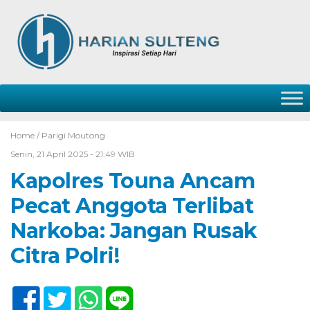
Home /
Parigi Moutong
Senin, 21 April 2025 - 21:49 WIB
Kapolres Touna Ancam
Pecat Anggota Terlibat
Narkoba: Jangan Rusak
Citra Polri!