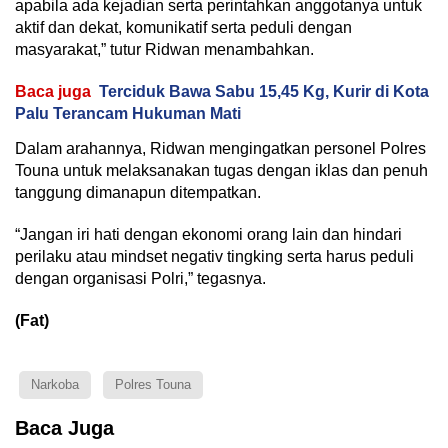
apabila ada kejadian serta perintahkan anggotanya untuk
aktif dan dekat, komunikatif serta peduli dengan
masyarakat,” tutur Ridwan menambahkan.
Baca juga
Terciduk Bawa Sabu 15,45 Kg, Kurir di Kota
Palu Terancam Hukuman Mati
Dalam arahannya, Ridwan mengingatkan personel Polres
Touna untuk melaksanakan tugas dengan iklas dan penuh
tanggung dimanapun ditempatkan.
“Jangan iri hati dengan ekonomi orang lain dan hindari
perilaku atau mindset negativ tingking serta harus peduli
dengan organisasi Polri,” tegasnya.
(Fat)
Narkoba
Polres Touna
Baca Juga