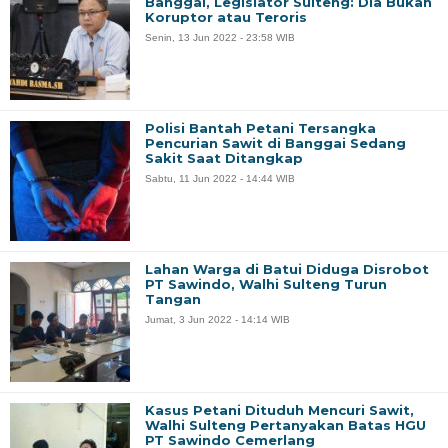
Banggai, Legislator Sulteng: Dia Bukan
Koruptor atau Teroris
Senin, 13 Jun 2022 - 23:58 WIB
Polisi Bantah Petani Tersangka
Pencurian Sawit di Banggai Sedang
Sakit Saat Ditangkap
Sabtu, 11 Jun 2022 - 14:44 WIB
Lahan Warga di Batui Diduga Disrobot
PT Sawindo, Walhi Sulteng Turun
Tangan
Jumat, 3 Jun 2022 - 14:14 WIB
Kasus Petani Dituduh Mencuri Sawit,
Walhi Sulteng Pertanyakan Batas HGU
PT Sawindo Cemerlang