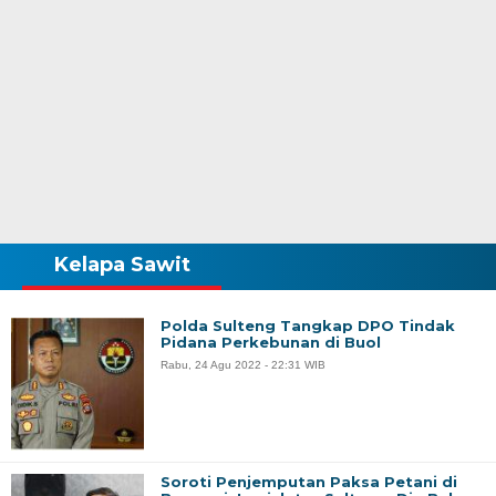
Kelapa Sawit
Polda Sulteng Tangkap DPO Tindak
Pidana Perkebunan di Buol
Rabu, 24 Agu 2022 - 22:31 WIB
Soroti Penjemputan Paksa Petani di