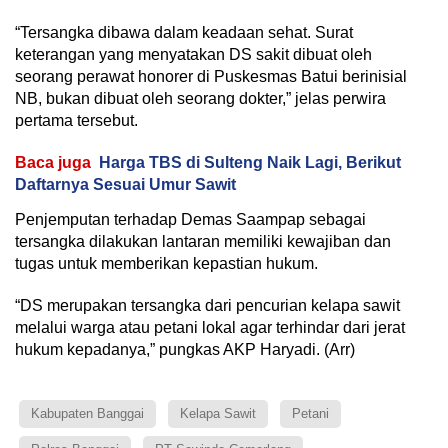
“Tersangka dibawa dalam keadaan sehat. Surat
keterangan yang menyatakan DS sakit dibuat oleh
seorang perawat honorer di Puskesmas Batui berinisial
NB, bukan dibuat oleh seorang dokter,” jelas perwira
pertama tersebut.
Baca juga
Harga TBS di Sulteng Naik Lagi, Berikut
Daftarnya Sesuai Umur Sawit
Penjemputan terhadap Demas Saampap sebagai
tersangka dilakukan lantaran memiliki kewajiban dan
tugas untuk memberikan kepastian hukum.
“DS merupakan tersangka dari pencurian kelapa sawit
melalui warga atau petani lokal agar terhindar dari jerat
hukum kepadanya,” pungkas AKP Haryadi. (Arr)
Kabupaten Banggai
Kelapa Sawit
Petani