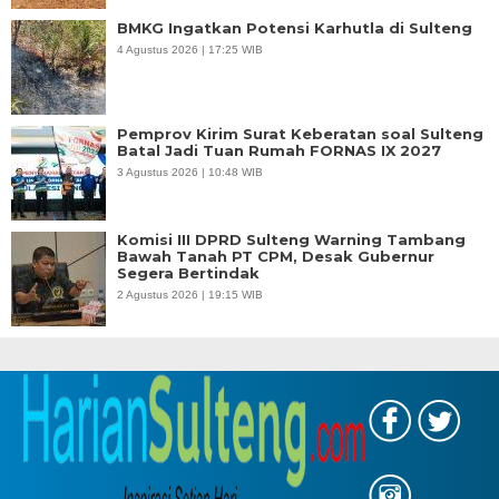
BMKG Ingatkan Potensi Karhutla di Sulteng
4 Agustus 2026 | 17:25 WIB
Pemprov Kirim Surat Keberatan soal Sulteng
Batal Jadi Tuan Rumah FORNAS IX 2027
3 Agustus 2026 | 10:48 WIB
Komisi III DPRD Sulteng Warning Tambang
Bawah Tanah PT CPM, Desak Gubernur
Segera Bertindak
2 Agustus 2026 | 19:15 WIB