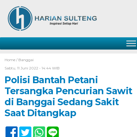
Home /
Banggai
Sabtu, 11 Juni 2022 - 14:44 WIB
Polisi Bantah Petani
Tersangka Pencurian Sawit
di Banggai Sedang Sakit
Saat Ditangkap