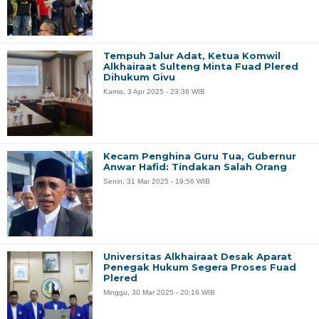
Tempuh Jalur Adat, Ketua Komwil
Alkhairaat Sulteng Minta Fuad Plered
Dihukum Givu
Kamis, 3 Apr 2025 - 23:36 WIB
Kecam Penghina Guru Tua, Gubernur
Anwar Hafid: Tindakan Salah Orang
Senin, 31 Mar 2025 - 19:56 WIB
Universitas Alkhairaat Desak Aparat
Penegak Hukum Segera Proses Fuad
Plered
Minggu, 30 Mar 2025 - 20:16 WIB