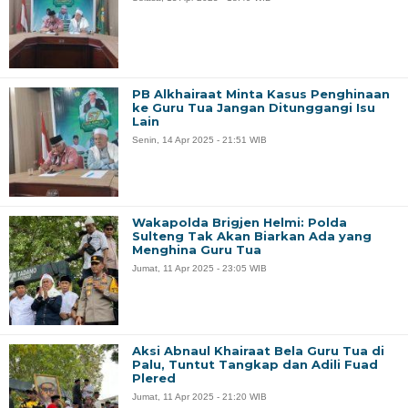
PB Alkhairaat Minta Kasus Penghinaan
ke Guru Tua Jangan Ditunggangi Isu
Lain
Senin, 14 Apr 2025 - 21:51 WIB
Wakapolda Brigjen Helmi: Polda
Sulteng Tak Akan Biarkan Ada yang
Menghina Guru Tua
Jumat, 11 Apr 2025 - 23:05 WIB
Aksi Abnaul Khairaat Bela Guru Tua di
Palu, Tuntut Tangkap dan Adili Fuad
Plered
Jumat, 11 Apr 2025 - 21:20 WIB