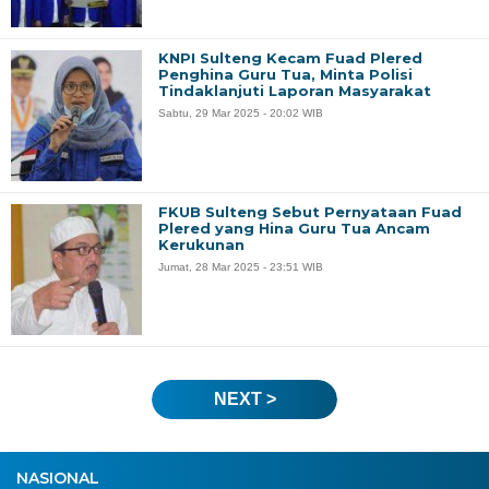
KNPI Sulteng Kecam Fuad Plered
Penghina Guru Tua, Minta Polisi
Tindaklanjuti Laporan Masyarakat
Sabtu, 29 Mar 2025 - 20:02 WIB
FKUB Sulteng Sebut Pernyataan Fuad
Plered yang Hina Guru Tua Ancam
Kerukunan
Jumat, 28 Mar 2025 - 23:51 WIB
NEXT >
NASIONAL