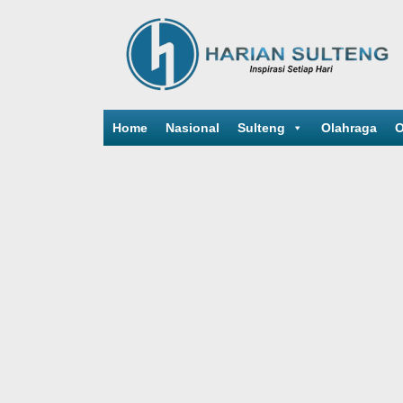
Home
Nasional
Sulteng
Olahraga
O