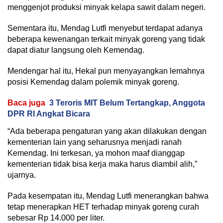
menggenjot produksi minyak kelapa sawit dalam negeri.
Sementara itu, Mendag Lutfi menyebut terdapat adanya
beberapa kewenangan terkait minyak goreng yang tidak
dapat diatur langsung oleh Kemendag.
Mendengar hal itu, Hekal pun menyayangkan lemahnya
posisi Kemendag dalam polemik minyak goreng.
Baca juga
3 Teroris MIT Belum Tertangkap, Anggota
DPR RI Angkat Bicara
“Ada beberapa pengaturan yang akan dilakukan dengan
kementerian lain yang seharusnya menjadi ranah
Kemendag. Ini terkesan, ya mohon maaf dianggap
kementerian tidak bisa kerja maka harus diambil alih,”
ujarnya.
Pada kesempatan itu, Mendag Lutfi menerangkan bahwa
tetap menerapkan HET terhadap minyak goreng curah
sebesar Rp 14.000 per liter.