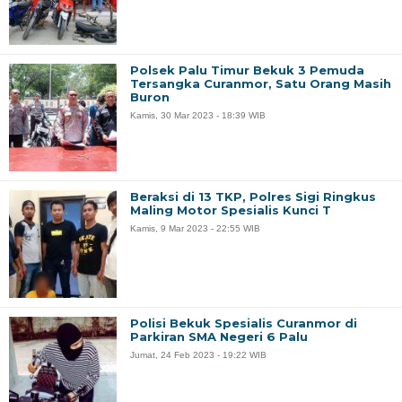
Polsek Palu Timur Bekuk 3 Pemuda
Tersangka Curanmor, Satu Orang Masih
Buron
Kamis, 30 Mar 2023 - 18:39 WIB
Beraksi di 13 TKP, Polres Sigi Ringkus
Maling Motor Spesialis Kunci T
Kamis, 9 Mar 2023 - 22:55 WIB
Polisi Bekuk Spesialis Curanmor di
Parkiran SMA Negeri 6 Palu
Jumat, 24 Feb 2023 - 19:22 WIB