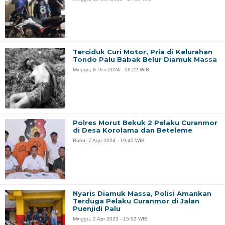
Terciduk Curi Motor, Pria di Kelurahan
Tondo Palu Babak Belur Diamuk Massa
Minggu, 8 Des 2024 - 18:22 WIB
Polres Morut Bekuk 2 Pelaku Curanmor
di Desa Korolama dan Beteleme
Rabu, 7 Agu 2024 - 19:40 WIB
Nyaris Diamuk Massa, Polisi Amankan
Terduga Pelaku Curanmor di Jalan
Puenjidi Palu
Minggu, 2 Apr 2023 - 15:52 WIB