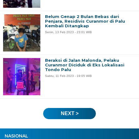
Belum Genap 2 Bulan Bebas dari
Penjara, Residivis Curanmor di Palu
Kembali Ditangkap
Senin, 13 Feb 2023 - 23:01 WIB
Beraksi di Jalan Malonda, Pelaku
Curanmor Diciduk di Eks Lokalisasi
Tondo Palu
Sabtu, 11 Feb 2023 - 19:05 WIB
NEXT >
NASIONAL