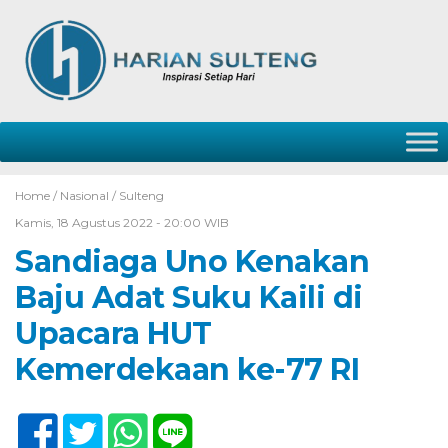
Home /
Nasional
/
Sulteng
Kamis, 18 Agustus 2022 - 20:00 WIB
Sandiaga Uno Kenakan
Baju Adat Suku Kaili di
Upacara HUT
Kemerdekaan ke-77 RI