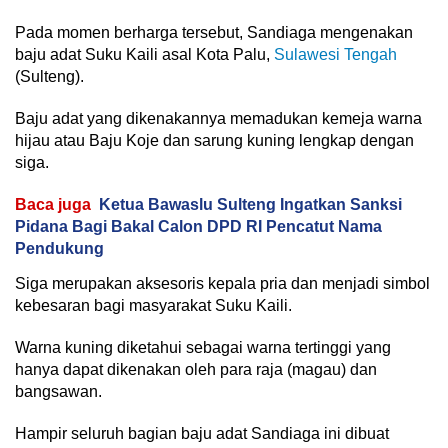
Pada momen berharga tersebut, Sandiaga mengenakan
baju adat Suku Kaili asal Kota Palu,
Sulawesi Tengah
(Sulteng).
Baju adat yang dikenakannya memadukan kemeja warna
hijau atau Baju Koje dan sarung kuning lengkap dengan
siga.
Baca juga
Ketua Bawaslu Sulteng Ingatkan Sanksi
Pidana Bagi Bakal Calon DPD RI Pencatut Nama
Pendukung
Siga merupakan aksesoris kepala pria dan menjadi simbol
kebesaran bagi masyarakat Suku Kaili.
Warna kuning diketahui sebagai warna tertinggi yang
hanya dapat dikenakan oleh para raja (magau) dan
bangsawan.
Hampir seluruh bagian baju adat Sandiaga ini dibuat