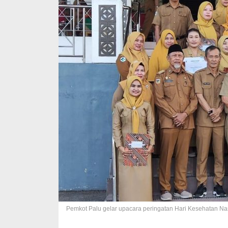
Pemkot Palu gelar upacara peringatan Hari Kesehatan Nas