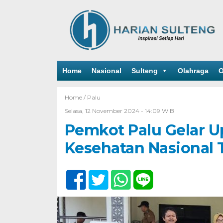
Home
Nasional
Sulteng
Olahraga
O
Home /
Palu
Selasa, 12 November 2024 - 14:09 WIB
Pemkot Palu Gelar U
Kesehatan Nasional