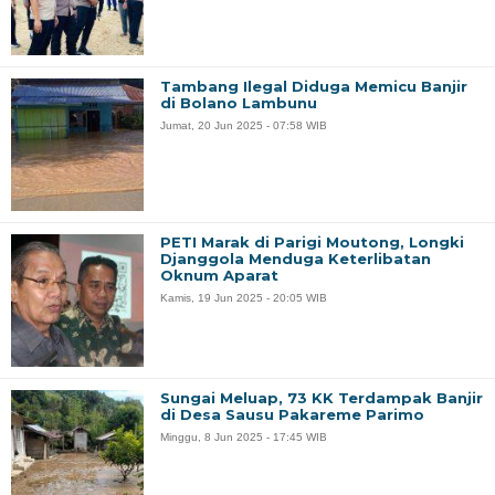
Tambang Ilegal Diduga Memicu Banjir
di Bolano Lambunu
Jumat, 20 Jun 2025 - 07:58 WIB
PETI Marak di Parigi Moutong, Longki
Djanggola Menduga Keterlibatan
Oknum Aparat
Kamis, 19 Jun 2025 - 20:05 WIB
Sungai Meluap, 73 KK Terdampak Banjir
di Desa Sausu Pakareme Parimo
Minggu, 8 Jun 2025 - 17:45 WIB