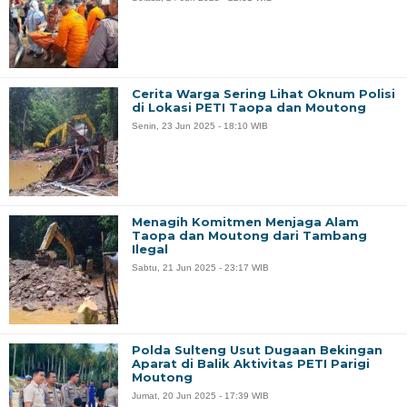
Cerita Warga Sering Lihat Oknum Polisi
di Lokasi PETI Taopa dan Moutong
Senin, 23 Jun 2025 - 18:10 WIB
Menagih Komitmen Menjaga Alam
Taopa dan Moutong dari Tambang
Ilegal
Sabtu, 21 Jun 2025 - 23:17 WIB
Polda Sulteng Usut Dugaan Bekingan
Aparat di Balik Aktivitas PETI Parigi
Moutong
Jumat, 20 Jun 2025 - 17:39 WIB