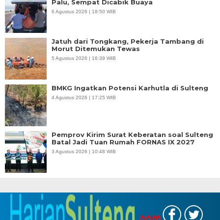
Palu, Sempat Dicabik Buaya
6 Agustus 2026 | 18:50 WIB
Jatuh dari Tongkang, Pekerja Tambang di
Morut Ditemukan Tewas
5 Agustus 2026 | 16:39 WIB
BMKG Ingatkan Potensi Karhutla di Sulteng
4 Agustus 2026 | 17:25 WIB
Pemprov Kirim Surat Keberatan soal Sulteng
Batal Jadi Tuan Rumah FORNAS IX 2027
3 Agustus 2026 | 10:48 WIB