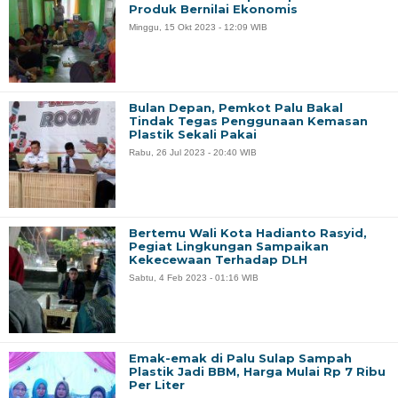
Produk Bernilai Ekonomis
Minggu, 15 Okt 2023 - 12:09 WIB
Bulan Depan, Pemkot Palu Bakal
Tindak Tegas Penggunaan Kemasan
Plastik Sekali Pakai
Rabu, 26 Jul 2023 - 20:40 WIB
Bertemu Wali Kota Hadianto Rasyid,
Pegiat Lingkungan Sampaikan
Kekecewaan Terhadap DLH
Sabtu, 4 Feb 2023 - 01:16 WIB
Emak-emak di Palu Sulap Sampah
Plastik Jadi BBM, Harga Mulai Rp 7 Ribu
Per Liter