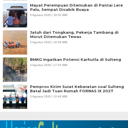
Mayat Perempuan Ditemukan di Pantai Lere
Palu, Sempat Dicabik Buaya
6 Agustus 2026 | 18:50 WIB
Jatuh dari Tongkang, Pekerja Tambang di
Morut Ditemukan Tewas
5 Agustus 2026 | 16:39 WIB
BMKG Ingatkan Potensi Karhutla di Sulteng
4 Agustus 2026 | 17:25 WIB
Pemprov Kirim Surat Keberatan soal Sulteng
Batal Jadi Tuan Rumah FORNAS IX 2027
3 Agustus 2026 | 10:48 WIB