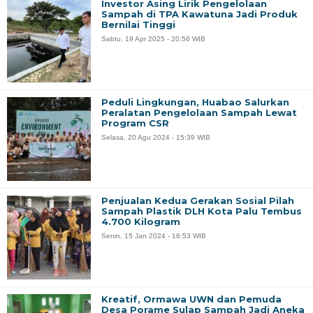
Investor Asing Lirik Pengelolaan
Sampah di TPA Kawatuna Jadi Produk
Bernilai Tinggi
Sabtu, 19 Apr 2025 - 20:56 WIB
Peduli Lingkungan, Huabao Salurkan
Peralatan Pengelolaan Sampah Lewat
Program CSR
Selasa, 20 Agu 2024 - 15:39 WIB
Penjualan Kedua Gerakan Sosial Pilah
Sampah Plastik DLH Kota Palu Tembus
4.700 Kilogram
Senin, 15 Jan 2024 - 16:53 WIB
Kreatif, Ormawa UWN dan Pemuda
Desa Porame Sulap Sampah Jadi Aneka