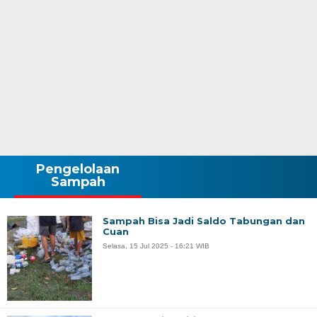
Pengelolaan
Sampah
Sampah Bisa Jadi Saldo Tabungan dan
Cuan
Selasa, 15 Jul 2025 - 16:21 WIB