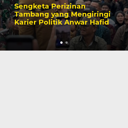
Sengketa Perizinan
Tambang yang Mengiringi
Karier Politik Anwar Hafid