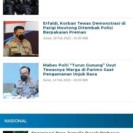
Erfaldi, Korban Tewas Demonstrasi di
Parigi Moutong Ditembak Polisi
Berpakaian Preman
Jumat, 18 Feb 2022 - 01:00 WIB
Mabes Polri “Turun Gunung” Usut
Tewasnya Warga di Parimo Saat
Pengamanan Unjuk Rasa
Senin, 14 Feb 2022 - 18:24 WIB
NASIONAL