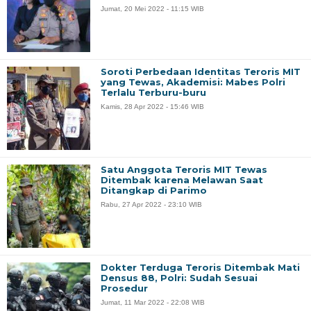
Jumat, 20 Mei 2022 - 11:15 WIB
Soroti Perbedaan Identitas Teroris MIT
yang Tewas, Akademisi: Mabes Polri
Terlalu Terburu-buru
Kamis, 28 Apr 2022 - 15:46 WIB
Satu Anggota Teroris MIT Tewas
Ditembak karena Melawan Saat
Ditangkap di Parimo
Rabu, 27 Apr 2022 - 23:10 WIB
Dokter Terduga Teroris Ditembak Mati
Densus 88, Polri: Sudah Sesuai
Prosedur
Jumat, 11 Mar 2022 - 22:08 WIB