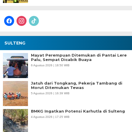
facebook
instagram
tiktok
SULTENG
Mayat Perempuan Ditemukan di Pantai Lere
Palu, Sempat Dicabik Buaya
6 Agustus 2026 | 18:50 WIB
Jatuh dari Tongkang, Pekerja Tambang di
Morut Ditemukan Tewas
5 Agustus 2026 | 16:39 WIB
BMKG Ingatkan Potensi Karhutla di Sulteng
4 Agustus 2026 | 17:25 WIB