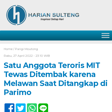
Home /
Parigi Moutong
Rabu, 27 April 2022 - 23:10 WIB
Satu Anggota Teroris MIT
Tewas Ditembak karena
Melawan Saat Ditangkap di
Parimo