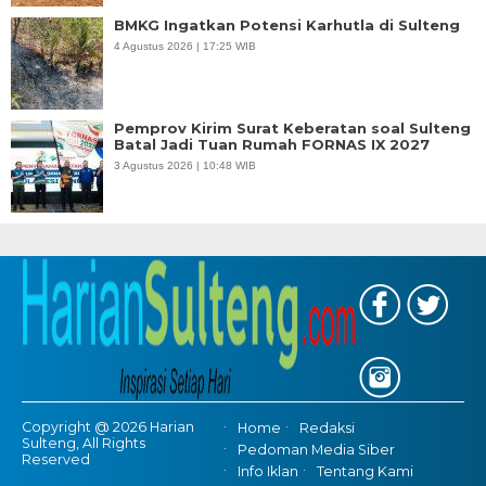
BMKG Ingatkan Potensi Karhutla di Sulteng
4 Agustus 2026 | 17:25 WIB
Pemprov Kirim Surat Keberatan soal Sulteng
Batal Jadi Tuan Rumah FORNAS IX 2027
3 Agustus 2026 | 10:48 WIB
Copyright @ 2026 Harian
Home
Redaksi
Sulteng, All Rights
Pedoman Media Siber
Reserved
Info Iklan
Tentang Kami