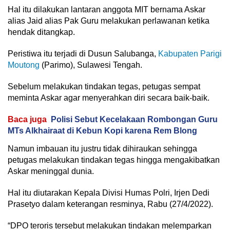
Hal itu dilakukan lantaran anggota MIT bernama Askar
alias Jaid alias Pak Guru melakukan perlawanan ketika
hendak ditangkap.
Peristiwa itu terjadi di Dusun Salubanga,
Kabupaten Parigi
Moutong
(Parimo), Sulawesi Tengah.
Sebelum melakukan tindakan tegas, petugas sempat
meminta Askar agar menyerahkan diri secara baik-baik.
Baca juga
Polisi Sebut Kecelakaan Rombongan Guru
MTs Alkhairaat di Kebun Kopi karena Rem Blong
Namun imbauan itu justru tidak dihiraukan sehingga
petugas melakukan tindakan tegas hingga mengakibatkan
Askar meninggal dunia.
Hal itu diutarakan Kepala Divisi Humas Polri, Irjen Dedi
Prasetyo dalam keterangan resminya, Rabu (27/4/2022).
“DPO teroris tersebut melakukan tindakan melemparkan