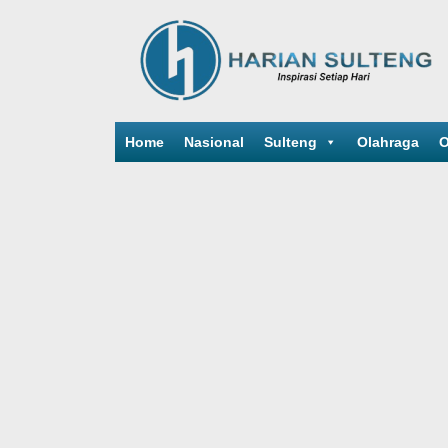
Home
Nasional
Sulteng
Olahraga
O