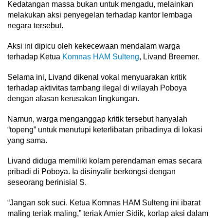
Kedatangan massa bukan untuk mengadu, melainkan
melakukan aksi penyegelan terhadap kantor lembaga
negara tersebut.
Aksi ini dipicu oleh kekecewaan mendalam warga
terhadap Ketua
Komnas HAM Sulteng
, Livand Breemer.
Selama ini, Livand dikenal vokal menyuarakan kritik
terhadap aktivitas tambang ilegal di wilayah Poboya
dengan alasan kerusakan lingkungan.
Namun, warga menganggap kritik tersebut hanyalah
“topeng” untuk menutupi keterlibatan pribadinya di lokasi
yang sama.
Livand diduga memiliki kolam perendaman emas secara
pribadi di Poboya. Ia disinyalir berkongsi dengan
seseorang berinisial S.
“Jangan sok suci. Ketua Komnas HAM Sulteng ini ibarat
maling teriak maling,” teriak Amier Sidik, korlap aksi dalam