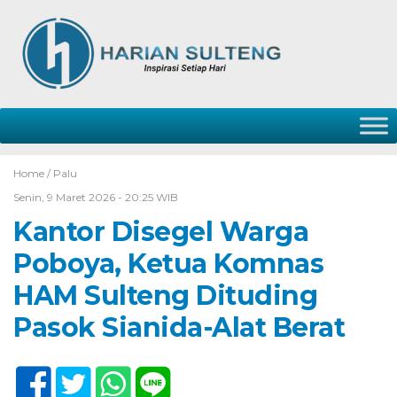
Home /
Palu
Senin, 9 Maret 2026 - 20:25 WIB
Kantor Disegel Warga
Poboya, Ketua Komnas
HAM Sulteng Dituding
Pasok Sianida-Alat Berat