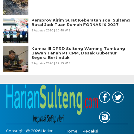
Pemprov Kirim Surat Keberatan soal Sulteng
Batal Jadi Tuan Rumah FORNAS IX 2027
3 Agustus 2026 | 10:48 WIB
Komisi III DPRD Sulteng Warning Tambang
Bawah Tanah PT CPM, Desak Gubernur
Segera Bertindak
2 Agustus 2026 | 19:15 WIB
Copyright @ 2026 Harian
Home
Redaksi