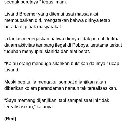
seenak perutnya,” tegas Imam.
Livand Breemer yang ditemui usai massa aksi
membubarkan diri, mengatakan bahwa dirinya tetap
berada di pihak masyarakat.
Ia lantas menegaskan bahwa dirinya tidak pernah terlibat
dalam aktivitas tambang ilegal di Poboya, terutama terkait
tuduhan menyuplai sianida dan alat berat.
“Kalau orang menduga silahkan buktikan dalilnya,” ucap
Livand.
Meski begitu, ia mengakui sempat dijanjikan akan
diberikan kolam perendaman namun tak terealisasikan.
“Saya memang dijanjikan, tapi sampai saat ini tidak
terealisasikan,” katanya.
(Red)