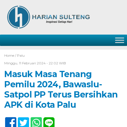
Home /
Palu
Minggu, 11 Februari 2024 - 22:02 WIB
Masuk Masa Tenang
Pemilu 2024, Bawaslu-
Satpol PP Terus Bersihkan
APK di Kota Palu