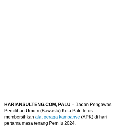
HARIANSULTENG.COM, PALU
– Badan Pengawas
Pemilihan Umum (Bawaslu) Kota Palu terus
membersihkan
alat peraga kampanye
(APK) di hari
pertama masa tenang Pemilu 2024.