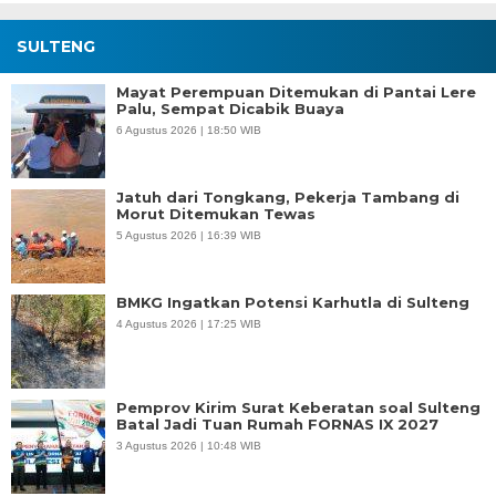
SULTENG
Mayat Perempuan Ditemukan di Pantai Lere
Palu, Sempat Dicabik Buaya
6 Agustus 2026 | 18:50 WIB
Jatuh dari Tongkang, Pekerja Tambang di
Morut Ditemukan Tewas
5 Agustus 2026 | 16:39 WIB
BMKG Ingatkan Potensi Karhutla di Sulteng
4 Agustus 2026 | 17:25 WIB
Pemprov Kirim Surat Keberatan soal Sulteng
Batal Jadi Tuan Rumah FORNAS IX 2027
3 Agustus 2026 | 10:48 WIB