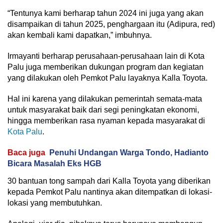
“Tentunya kami berharap tahun 2024 ini juga yang akan
disampaikan di tahun 2025, penghargaan itu (Adipura, red)
akan kembali kami dapatkan,” imbuhnya.
Irmayanti berharap perusahaan-perusahaan lain di Kota
Palu juga memberikan dukungan program dan kegiatan
yang dilakukan oleh Pemkot Palu layaknya Kalla Toyota.
Hal ini karena yang dilakukan pemerintah semata-mata
untuk masyarakat baik dari segi peningkatan ekonomi,
hingga memberikan rasa nyaman kepada masyarakat di
Kota Palu
.
Baca juga
Penuhi Undangan Warga Tondo, Hadianto
Bicara Masalah Eks HGB
30 bantuan tong sampah dari Kalla Toyota yang diberikan
kepada Pemkot Palu nantinya akan ditempatkan di lokasi-
lokasi yang membutuhkan.