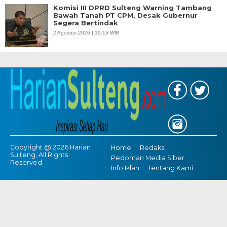
Komisi III DPRD Sulteng Warning Tambang
Bawah Tanah PT CPM, Desak Gubernur
Segera Bertindak
2 Agustus 2026 | 19:15 WIB
Copyright @ 2026 Harian
Home
Redaksi
Sulteng, All Rights
Pedoman Media Siber
Reserved
Info Iklan
Tentang Kami