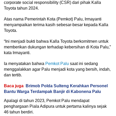
corporate social responsibility (CSR) dari pihak Kalla
Toyota tahun 2024.
Atas nama Pemerintah Kota (Pemkot) Palu, Irmayanti
menyampaikan terima kasih sebesar-besar kepada Kalla
Toyota.
“Ini menjadi bukti bahwa Kalla Toyota berkomitmen untuk
memberikan dukungan terhadap kebersihan di Kota Palu,”
kata Irmayanti.
Ia menyatakan bahwa
Pemkot Palu
saat ini sedang
menggalakkan agar Palu menjadi kota yang bersih, indah,
dan tertib.
Baca juga
Brimob Polda Sulteng Kerahkan Personel
Bantu Warga Terdampak Banjir di Kabonena Palu
Apalagi di tahun 2023, Pemkot Palu mendapat
penghargaan Piala Adipura untuk pertama kalinya sejak
46 tahun berdiri.