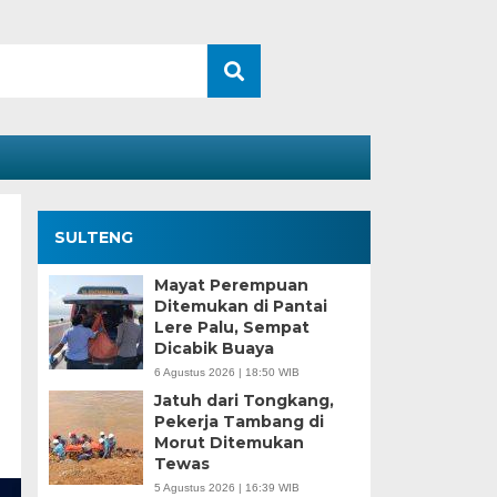
SULTENG
Mayat Perempuan
Ditemukan di Pantai
Lere Palu, Sempat
Dicabik Buaya
6 Agustus 2026 | 18:50 WIB
Jatuh dari Tongkang,
Pekerja Tambang di
Morut Ditemukan
Tewas
5 Agustus 2026 | 16:39 WIB