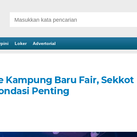
pini
Loker
Advertorial
 Kampung Baru Fair, Sekkot
Fondasi Penting