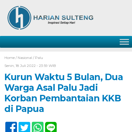
Home /
Nasional
/
Palu
Senin, 18 Juli 2022 - 23:59 WIB
Kurun Waktu 5 Bulan, Dua
Warga Asal Palu Jadi
Korban Pembantaian KKB
di Papua