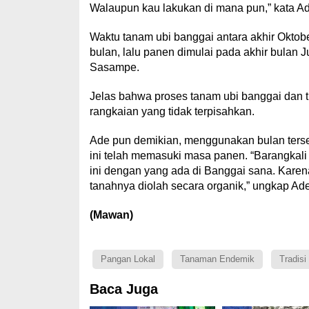
Walaupun kau lakukan di mana pun,” kata Ad
Waktu tanam ubi banggai antara akhir Okto
bulan, lalu panen dimulai pada akhir bulan J
Sasampe.
Jelas bahwa proses tanam ubi banggai dan t
rangkaian yang tidak terpisahkan.
Ade pun demikian, menggunakan bulan terse
ini telah memasuki masa panen. “Barangkali
ini dengan yang ada di Banggai sana. Karena
tanahnya diolah secara organik,” ungkap Ade
(Mawan)
Pangan Lokal
Tanaman Endemik
Tradis
Baca Juga