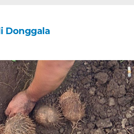
i Donggala