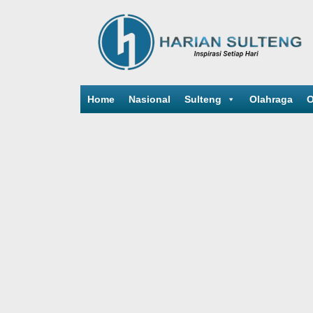
Home
Nasional
Sulteng
Olahraga
O