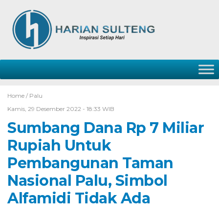
Home /
Palu
Kamis, 29 Desember 2022 - 18:33 WIB
Sumbang Dana Rp 7 Miliar
Rupiah Untuk
Pembangunan Taman
Nasional Palu, Simbol
Alfamidi Tidak Ada