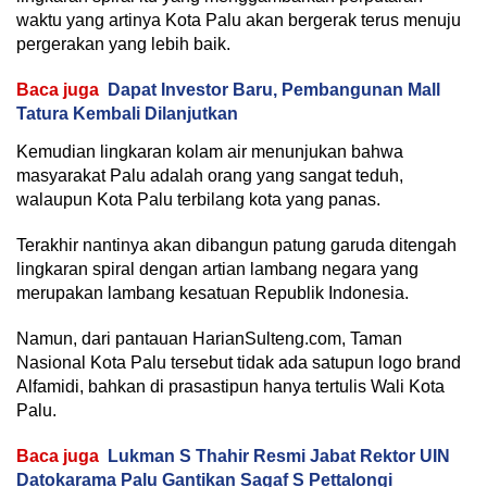
waktu yang artinya Kota Palu akan bergerak terus menuju
pergerakan yang lebih baik.
Baca juga
Dapat Investor Baru, Pembangunan Mall
Tatura Kembali Dilanjutkan
Kemudian lingkaran kolam air menunjukan bahwa
masyarakat Palu adalah orang yang sangat teduh,
walaupun Kota Palu terbilang kota yang panas.
Terakhir nantinya akan dibangun patung garuda ditengah
lingkaran spiral dengan artian lambang negara yang
merupakan lambang kesatuan Republik Indonesia.
Namun, dari pantauan HarianSulteng.com, Taman
Nasional Kota Palu tersebut tidak ada satupun logo brand
Alfamidi, bahkan di prasastipun hanya tertulis Wali Kota
Palu.
Baca juga
Lukman S Thahir Resmi Jabat Rektor UIN
Datokarama Palu Gantikan Sagaf S Pettalongi