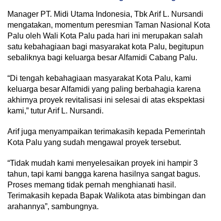
Manager PT. Midi Utama Indonesia, Tbk Arif L. Nursandi
mengatakan, momentum peresmian Taman Nasional Kota
Palu oleh Wali Kota Palu pada hari ini merupakan salah
satu kebahagiaan bagi masyarakat kota Palu, begitupun
sebaliknya bagi keluarga besar Alfamidi Cabang Palu.
“Di tengah kebahagiaan masyarakat Kota Palu, kami
keluarga besar Alfamidi yang paling berbahagia karena
akhirnya proyek revitalisasi ini selesai di atas ekspektasi
kami,” tutur Arif L. Nursandi.
Arif juga menyampaikan terimakasih kepada Pemerintah
Kota Palu yang sudah mengawal proyek tersebut.
“Tidak mudah kami menyelesaikan proyek ini hampir 3
tahun, tapi kami bangga karena hasilnya sangat bagus.
Proses memang tidak pernah menghianati hasil.
Terimakasih kepada Bapak Walikota atas bimbingan dan
arahannya”, sambungnya.