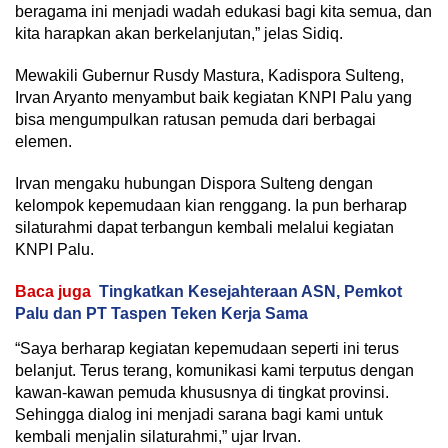
beragama ini menjadi wadah edukasi bagi kita semua, dan
kita harapkan akan berkelanjutan,” jelas Sidiq.
Mewakili Gubernur Rusdy Mastura, Kadispora Sulteng,
Irvan Aryanto menyambut baik kegiatan KNPI Palu yang
bisa mengumpulkan ratusan pemuda dari berbagai
elemen.
Irvan mengaku hubungan Dispora Sulteng dengan
kelompok kepemudaan kian renggang. Ia pun berharap
silaturahmi dapat terbangun kembali melalui kegiatan
KNPI Palu.
Baca juga
Tingkatkan Kesejahteraan ASN, Pemkot
Palu dan PT Taspen Teken Kerja Sama
“Saya berharap kegiatan kepemudaan seperti ini terus
belanjut. Terus terang, komunikasi kami terputus dengan
kawan-kawan pemuda khususnya di tingkat provinsi.
Sehingga dialog ini menjadi sarana bagi kami untuk
kembali menjalin silaturahmi,” ujar Irvan.