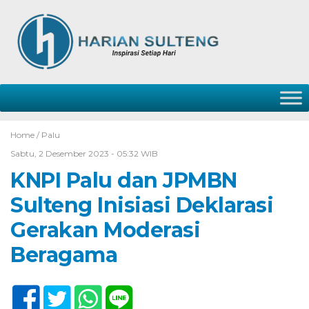
Home /
Palu
Sabtu, 2 Desember 2023 - 05:32 WIB
KNPI Palu dan JPMBN
Sulteng Inisiasi Deklarasi
Gerakan Moderasi
Beragama