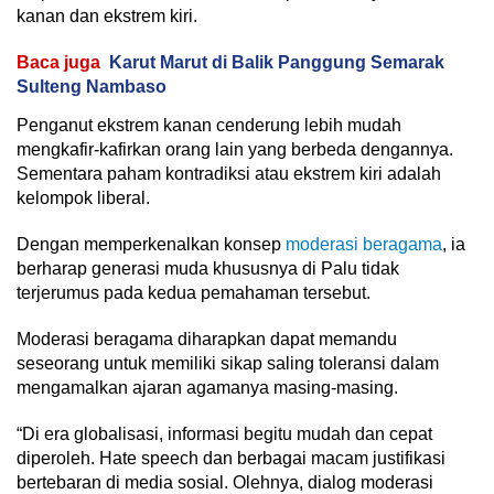
kanan dan ekstrem kiri.
Baca juga
Karut Marut di Balik Panggung Semarak
Sulteng Nambaso
Penganut ekstrem kanan cenderung lebih mudah
mengkafir-kafirkan orang lain yang berbeda dengannya.
Sementara paham kontradiksi atau ekstrem kiri adalah
kelompok liberal.
Dengan memperkenalkan konsep
moderasi beragama
, ia
berharap generasi muda khususnya di Palu tidak
terjerumus pada kedua pemahaman tersebut.
Moderasi beragama diharapkan dapat memandu
seseorang untuk memiliki sikap saling toleransi dalam
mengamalkan ajaran agamanya masing-masing.
“Di era globalisasi, informasi begitu mudah dan cepat
diperoleh. Hate speech dan berbagai macam justifikasi
bertebaran di media sosial. Olehnya, dialog moderasi