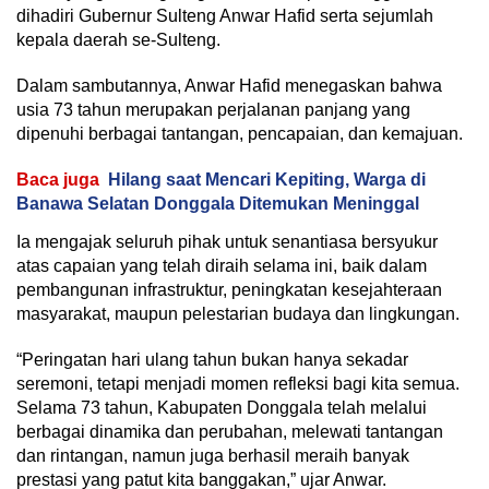
dihadiri Gubernur Sulteng Anwar Hafid serta sejumlah
kepala daerah se-Sulteng.
Dalam sambutannya, Anwar Hafid menegaskan bahwa
usia 73 tahun merupakan perjalanan panjang yang
dipenuhi berbagai tantangan, pencapaian, dan kemajuan.
Baca juga
Hilang saat Mencari Kepiting, Warga di
Banawa Selatan Donggala Ditemukan Meninggal
Ia mengajak seluruh pihak untuk senantiasa bersyukur
atas capaian yang telah diraih selama ini, baik dalam
pembangunan infrastruktur, peningkatan kesejahteraan
masyarakat, maupun pelestarian budaya dan lingkungan.
“Peringatan hari ulang tahun bukan hanya sekadar
seremoni, tetapi menjadi momen refleksi bagi kita semua.
Selama 73 tahun, Kabupaten Donggala telah melalui
berbagai dinamika dan perubahan, melewati tantangan
dan rintangan, namun juga berhasil meraih banyak
prestasi yang patut kita banggakan,” ujar Anwar.