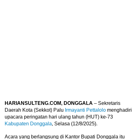
HARIANSULTENG.COM, DONGGALA
– Sekretaris
Daerah Kota (Sekkot) Palu
Irmayanti Pettalolo
menghadiri
upacara peringatan hari ulang tahun (HUT) ke-73
Kabupaten Donggala
, Selasa (12/8/2025).
Acara yang berlangsung di Kantor Bupati Donggala itu