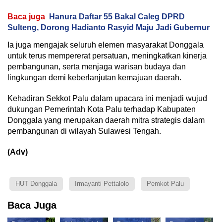
Baca juga
Hanura Daftar 55 Bakal Caleg DPRD
Sulteng, Dorong Hadianto Rasyid Maju Jadi Gubernur
Ia juga mengajak seluruh elemen masyarakat Donggala
untuk terus mempererat persatuan, meningkatkan kinerja
pembangunan, serta menjaga warisan budaya dan
lingkungan demi keberlanjutan kemajuan daerah.
Kehadiran Sekkot Palu dalam upacara ini menjadi wujud
dukungan Pemerintah Kota Palu terhadap Kabupaten
Donggala yang merupakan daerah mitra strategis dalam
pembangunan di wilayah Sulawesi Tengah.
(Adv)
HUT Donggala
Irmayanti Pettalolo
Pemkot Palu
Baca Juga