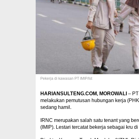
Pekerja di kawasan PT IMIP/Ist
HARIANSULTENG.COM, MOROWALI
– PT 
melakukan pemutusan hubungan kerja (PHK) 
sedang hamil.
IRNC merupakan salah satu tenant yang ber
(IMIP). Lestari tercatat bekerja sebagai kru 