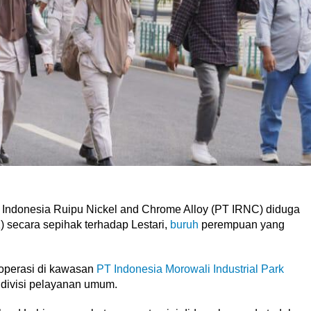
Indonesia Ruipu Nickel and Chrome Alloy (PT IRNC) diduga
secara sepihak terhadap Lestari,
buruh
perempuan yang
operasi di kawasan
PT Indonesia Morowali Industrial Park
di divisi pelayanan umum.