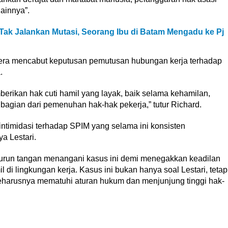
ainnya”.
Tak Jalankan Mutasi, Seorang Ibu di Batam Mengadu ke Pj
ra mencabut keputusan pemutusan hubungan kerja terhadap
.
rikan hak cuti hamil yang layak, baik selama kehamilan,
bagian dari pemenuhan hak-hak pekerja,” tutur Richard.
intimidasi terhadap SPIM yang selama ini konsisten
a Lestari.
urun tangan menangani kasus ini demi menegakkan keadilan
di lingkungan kerja. Kasus ini bukan hanya soal Lestari, tetap
harusnya mematuhi aturan hukum dan menjunjung tinggi hak-