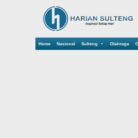
Home
Nasional
Sulteng
Olahraga
O