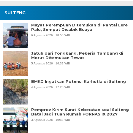
SULTENG
Mayat Perempuan Ditemukan di Pantai Lere
Palu, Sempat Dicabik Buaya
6 Agustus 2026 | 18:50 WIB
Jatuh dari Tongkang, Pekerja Tambang di
Morut Ditemukan Tewas
5 Agustus 2026 | 16:39 WIB
BMKG Ingatkan Potensi Karhutla di Sulteng
4 Agustus 2026 | 17:25 WIB
Pemprov Kirim Surat Keberatan soal Sulteng
Batal Jadi Tuan Rumah FORNAS IX 2027
3 Agustus 2026 | 10:48 WIB