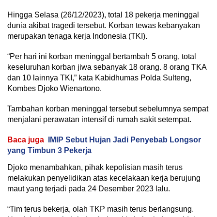
Hingga Selasa (26/12/2023), total 18 pekerja meninggal
dunia akibat tragedi tersebut. Korban tewas kebanyakan
merupakan tenaga kerja Indonesia (TKI).
“Per hari ini korban meninggal bertambah 5 orang, total
keseluruhan korban jiwa sebanyak 18 orang. 8 orang TKA
dan 10 lainnya TKI,” kata Kabidhumas Polda Sulteng,
Kombes Djoko Wienartono.
Tambahan korban meninggal tersebut sebelumnya sempat
menjalani perawatan intensif di rumah sakit setempat.
Baca juga
IMIP Sebut Hujan Jadi Penyebab Longsor
yang Timbun 3 Pekerja
Djoko menambahkan, pihak kepolisian masih terus
melakukan penyelidikan atas kecelakaan kerja berujung
maut yang terjadi pada 24 Desember 2023 lalu.
“Tim terus bekerja, olah TKP masih terus berlangsung.