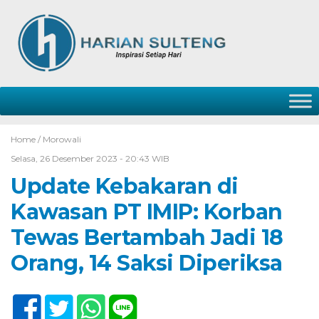
Home /
Morowali
Selasa, 26 Desember 2023 - 20:43 WIB
Update Kebakaran di
Kawasan PT IMIP: Korban
Tewas Bertambah Jadi 18
Orang, 14 Saksi Diperiksa