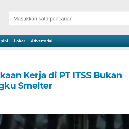
pini
Loker
Advertorial
kaan Kerja di PT ITSS Bukan
gku Smelter