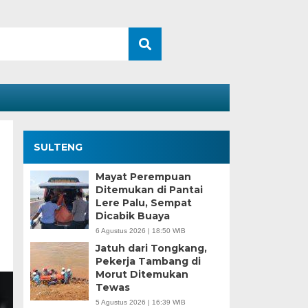
SULTENG
Mayat Perempuan
Ditemukan di Pantai
Lere Palu, Sempat
Dicabik Buaya
6 Agustus 2026 | 18:50 WIB
Jatuh dari Tongkang,
Pekerja Tambang di
Morut Ditemukan
Tewas
5 Agustus 2026 | 16:39 WIB