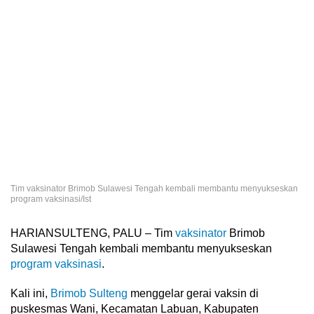
Tim vaksinator Brimob Sulawesi Tengah kembali membantu menyukseskan
program vaksinasi/Ist
HARIANSULTENG, PALU – Tim
vaksinator
Brimob
Sulawesi Tengah kembali membantu menyukseskan
program vaksinasi
.
Kali ini,
Brimob Sulteng
menggelar gerai vaksin di
puskesmas Wani, Kecamatan Labuan, Kabupaten