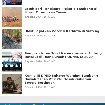
Jatuh dari Tongkang, Pekerja Tambang di
Morut Ditemukan Tewas
5 Agustus 2026 | 16:39 WIB
BMKG Ingatkan Potensi Karhutla di Sulteng
4 Agustus 2026 | 17:25 WIB
Pemprov Kirim Surat Keberatan soal Sulteng
Batal Jadi Tuan Rumah FORNAS IX 2027
3 Agustus 2026 | 10:48 WIB
Komisi III DPRD Sulteng Warning Tambang
Bawah Tanah PT CPM, Desak Gubernur
Segera Bertindak
2 Agustus 2026 | 19:15 WIB