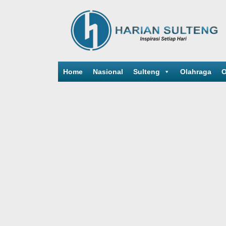
Home
Nasional
Sulteng
Olahraga
O