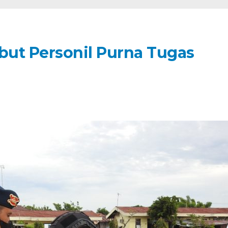
ut Personil Purna Tugas