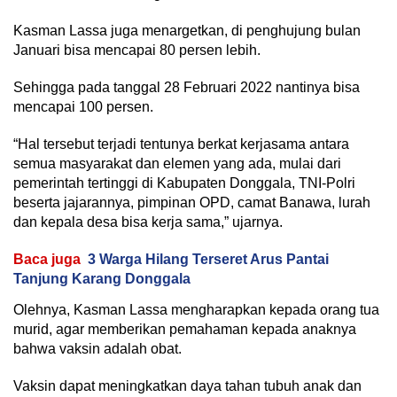
Kasman Lassa juga menargetkan, di penghujung bulan
Januari bisa mencapai 80 persen lebih.
Sehingga pada tanggal 28 Februari 2022 nantinya bisa
mencapai 100 persen.
“Hal tersebut terjadi tentunya berkat kerjasama antara
semua masyarakat dan elemen yang ada, mulai dari
pemerintah tertinggi di Kabupaten Donggala, TNI-Polri
beserta jajarannya, pimpinan OPD, camat Banawa, lurah
dan kepala desa bisa kerja sama,” ujarnya.
Baca juga
3 Warga Hilang Terseret Arus Pantai
Tanjung Karang Donggala
Olehnya, Kasman Lassa mengharapkan kepada orang tua
murid, agar memberikan pemahaman kepada anaknya
bahwa vaksin adalah obat.
Vaksin dapat meningkatkan daya tahan tubuh anak dan