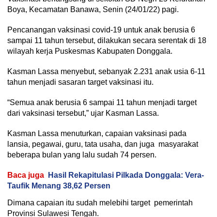
Boya, Kecamatan Banawa, Senin (24/01/22) pagi.
Pencanangan vaksinasi covid-19 untuk anak berusia 6
sampai 11 tahun tersebut, dilakukan secara serentak di 18
wilayah kerja Puskesmas Kabupaten Donggala.
Kasman Lassa menyebut, sebanyak 2.231 anak usia 6-11
tahun menjadi sasaran target vaksinasi itu.
“Semua anak berusia 6 sampai 11 tahun menjadi target
dari vaksinasi tersebut,” ujar Kasman Lassa.
Kasman Lassa menuturkan, capaian vaksinasi pada
lansia, pegawai, guru, tata usaha, dan juga masyarakat
beberapa bulan yang lalu sudah 74 persen.
Baca juga
Hasil Rekapitulasi Pilkada Donggala: Vera-
Taufik Menang 38,62 Persen
Dimana capaian itu sudah melebihi target pemerintah
Provinsi Sulawesi Tengah.