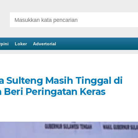
pini
Loker
Advertorial
 Sulteng Masih Tinggal di
 Beri Peringatan Keras