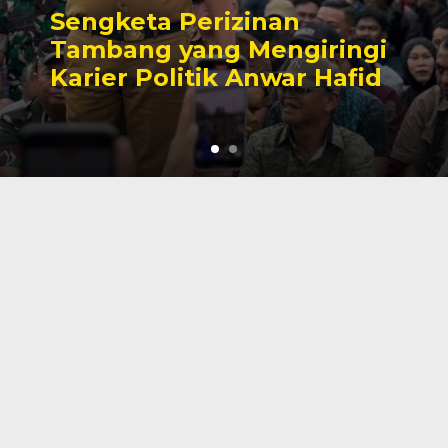
Sengketa Perizinan
Tambang yang Mengiringi
Karier Politik Anwar Hafid